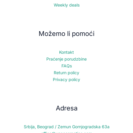
Weekly deals
Možemo li pomoći
Kontakt
Praćenje porudzbine
FAQs
Return policy
Privacy policy
Adresa
Srbija, Beograd / Zemun Gornjogradska 63a