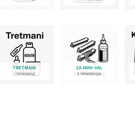
TRETMANI
ZA MINI-VAL
1 ПРОИЗВОД
2 ПРОИЗВОДА