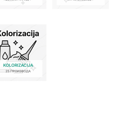
KOLORIZACIJA
25 ПРОИЗВОДА