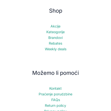
Shop
Akcije
Kateogorije
Brandovi
Rebates
Weekly deals
Možemo li pomoći
Kontakt
Praćenje porudzbine
FAQs
Return policy