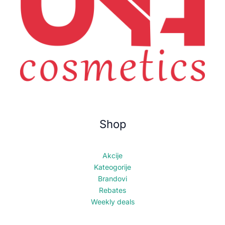
Shop
Akcije
Kateogorije
Brandovi
Rebates
Weekly deals