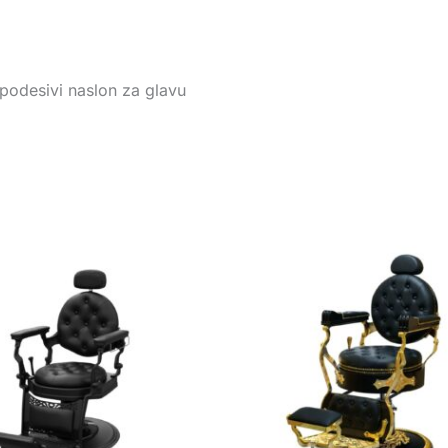
podesivi naslon za glavu