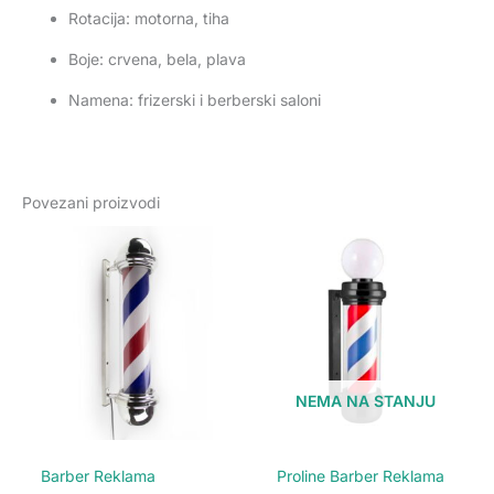
Rotacija: motorna, tiha
Boje: crvena, bela, plava
Namena: frizerski i berberski saloni
Povezani proizvodi
NEMA NA STANJU
Barber Reklama
Proline Barber Reklama