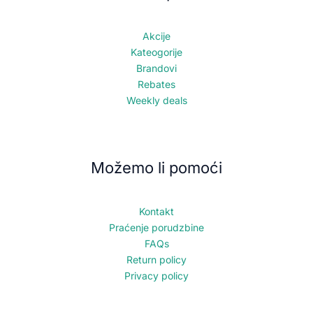
Akcije
Kateogorije
Brandovi
Rebates
Weekly deals
Možemo li pomoći
Kontakt
Praćenje porudzbine
FAQs
Return policy
Privacy policy