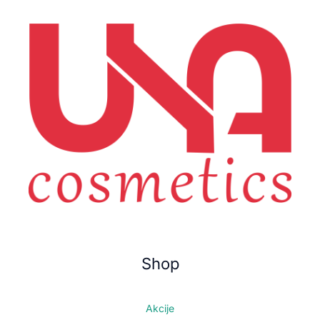
Shop
Akcije