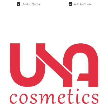
Add to Quote
Add to Quote