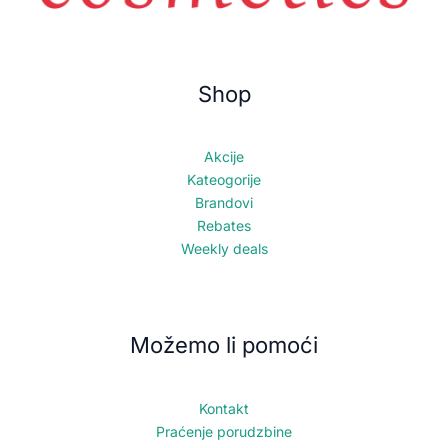
Shop
Akcije
Kateogorije
Brandovi
Rebates
Weekly deals
Možemo li pomoći
Kontakt
Praćenje porudzbine