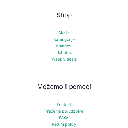
Shop
Akcije
Kateogorije
Brandovi
Rebates
Weekly deals
Možemo li pomoći
Kontakt
Praćenje porudzbine
FAQs
Return policy