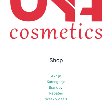
Shop
Akcije
Kateogorije
Brandovi
Rebates
Weekly deals