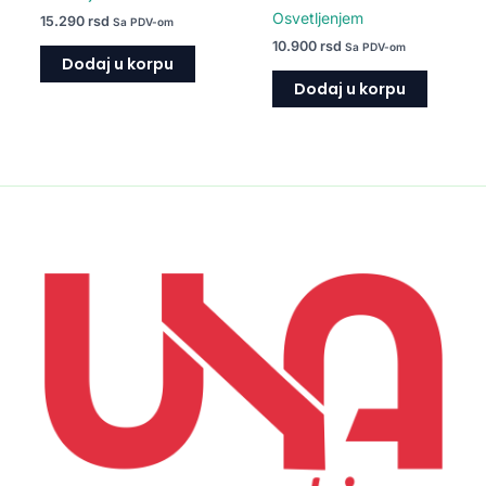
Osvetljenjem
15.290
rsd
Sa PDV-om
10.900
rsd
Sa PDV-om
Dodaj u korpu
Dodaj u korpu