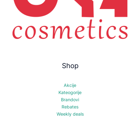
Shop
Akcije
Kateogorije
Brandovi
Rebates
Weekly deals