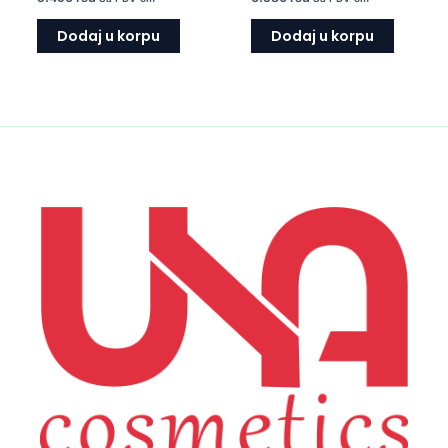
Dodaj u korpu
Dodaj u korpu