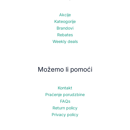
Akcije
Kateogorije
Brandovi
Rebates
Weekly deals
Možemo li pomoći
Kontakt
Praćenje porudzbine
FAQs
Return policy
Privacy policy