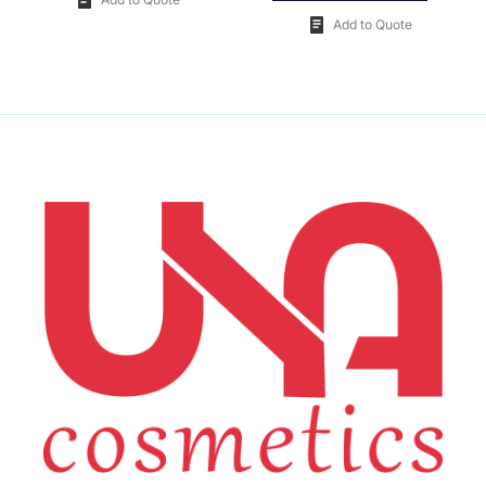
Add to Quote