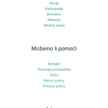
Akcije
Kateogorije
Brandovi
Rebates
Weekly deals
Možemo li pomoći
Kontakt
Praćenje porudzbine
FAQs
Return policy
Privacy policy