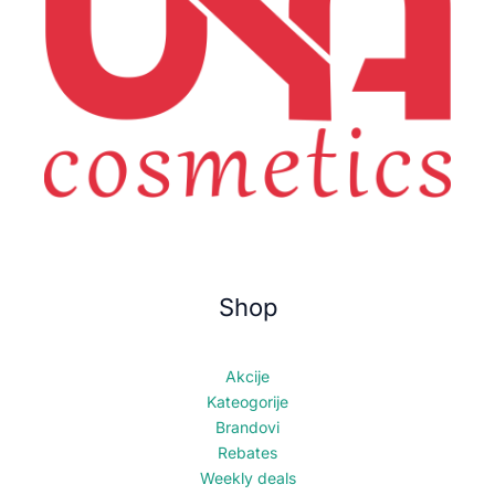
Shop
Akcije
Kateogorije
Brandovi
Rebates
Weekly deals