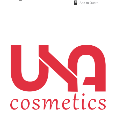
Add to Quote