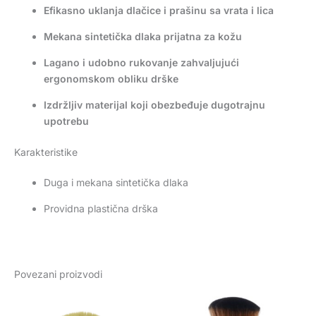
Efikasno uklanja dlačice i prašinu sa vrata i lica
Mekana sintetička dlaka prijatna za kožu
Lagano i udobno rukovanje zahvaljujući
ergonomskom obliku drške
Izdržljiv materijal koji obezbeđuje dugotrajnu
upotrebu
Karakteristike
Duga i mekana sintetička dlaka
Providna plastična drška
Povezani proizvodi