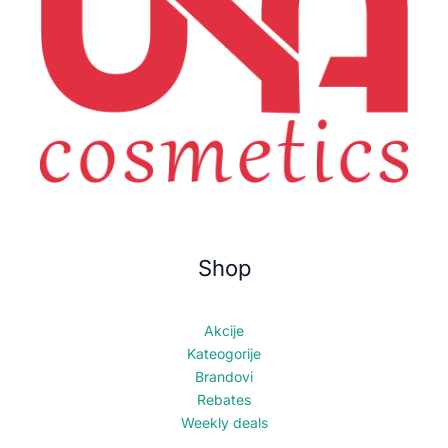
Shop
Akcije
Kateogorije
Brandovi
Rebates
Weekly deals