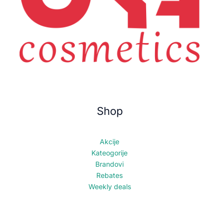
Shop
Akcije
Kateogorije
Brandovi
Rebates
Weekly deals