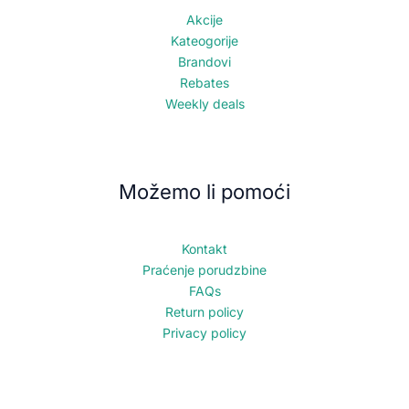
Akcije
Kateogorije
Brandovi
Rebates
Weekly deals
Možemo li pomoći
Kontakt
Praćenje porudzbine
FAQs
Return policy
Privacy policy