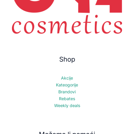
Shop
Akcije
Kateogorije
Brandovi
Rebates
Weekly deals