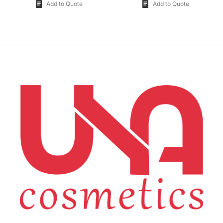
Add to Quote
Add to Quote