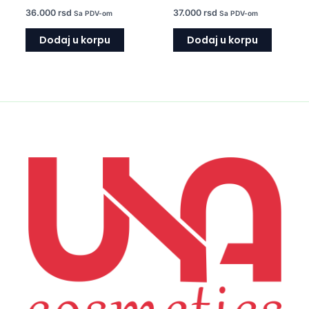
36.000
rsd
37.000
rsd
Sa PDV-om
Sa PDV-om
Dodaj u korpu
Dodaj u korpu