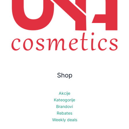
Shop
Akcije
Kateogorije
Brandovi
Rebates
Weekly deals