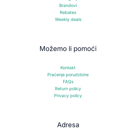
Brandovi
Rebates
Weekly deals
Možemo li pomoći
Kontakt
Praćenje porudzbine
FAQs
Return policy
Privacy policy
Adresa