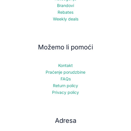
Brandovi
Rebates
Weekly deals
Možemo li pomoći
Kontakt
Praćenje porudzbine
FAQs
Return policy
Privacy policy
Adresa