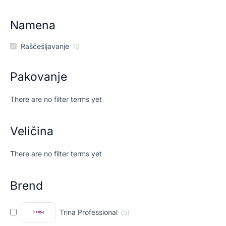
Namena
Raščešljavanje
10
Pakovanje
There are no filter terms yet
Veličina
There are no filter terms yet
Brend
Trina Professional
(
5
)