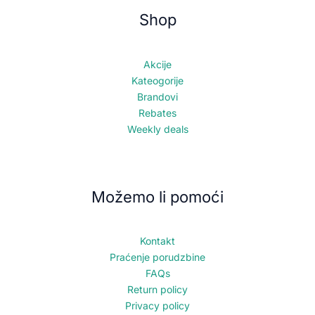
Shop
Akcije
Kateogorije
Brandovi
Rebates
Weekly deals
Možemo li pomoći
Kontakt
Praćenje porudzbine
FAQs
Return policy
Privacy policy