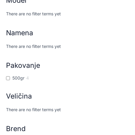
Model
There are no filter terms yet
Namena
There are no filter terms yet
Pakovanje
500gr
4
Veličina
There are no filter terms yet
Brend