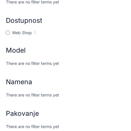
There are no filter terms yet
Dostupnost
Web Shop
5
Model
There are no filter terms yet
Namena
There are no filter terms yet
Pakovanje
There are no filter terms yet