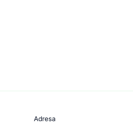
Adresa