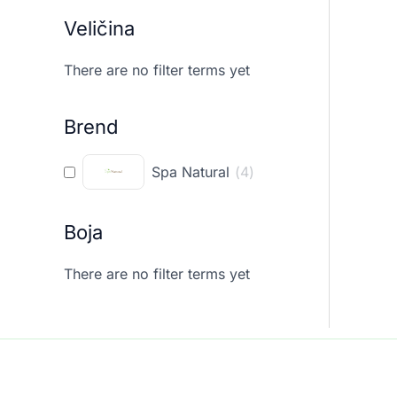
Veličina
There are no filter terms yet
Brend
Spa Natural
(
4
)
Boja
There are no filter terms yet