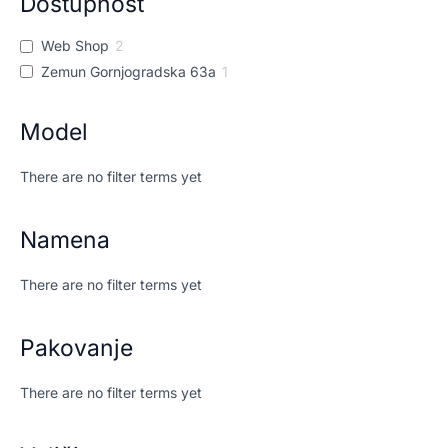
Dostupnost
Web Shop
2
Zemun Gornjogradska 63a
1
Model
There are no filter terms yet
Namena
There are no filter terms yet
Pakovanje
There are no filter terms yet